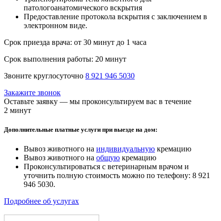
патологоанатомического вскрытия
Предоставление протокола вскрытия с заключением в
электронном виде.
Срок приезда врача:
от 30 минут до 1 часа
Срок выполнения работы:
20 минут
Звоните круглосуточно
8 921 946 5030
Закажите звонок
Оставьте заявку — мы проконсультируем вас в течение
2 минут
Дополнительные платные услуги при выезде на дом:
Вывоз животного на
индивидуальную
кремацию
Вывоз животного на
общую
кремацию
Проконсультироваться с ветеринарным врачом и
уточнить полную стоимость можно по телефону: 8 921
946 5030.
Подробнее об услугах