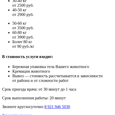
30-40 кг
от 2500 руб.
40-50 кг
от 2900 руб.
50-60 кг
от 3500 руб.
60-80 кг
от 3900 руб.
Более 80 кг
от 90 руб./кг
В стоимость услуги входит:
Бережная упаковка тела Вашего животного
Кремация животного
Вывоз — стоимость рассчитывается в зависимости
от района и от сложности работ
Срок приезда врача:
от 30 минут до 1 часа
Срок выполнения работы:
20 минут
Звоните круглосуточно
8 921 946 5030