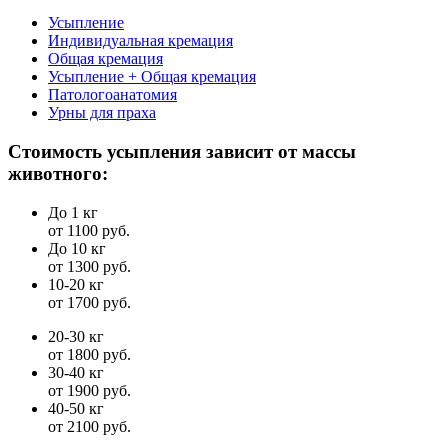
Усыпление
Индивидуальная кремация
Общая кремация
Усыпление + Общая кремация
Патологоанатомия
Урны для праха
Стоимость усыпления зависит от массы
животного:
До 1 кг
от 1100 руб.
До 10 кг
от 1300 руб.
10-20 кг
от 1700 руб.
20-30 кг
от 1800 руб.
30-40 кг
от 1900 руб.
40-50 кг
от 2100 руб.