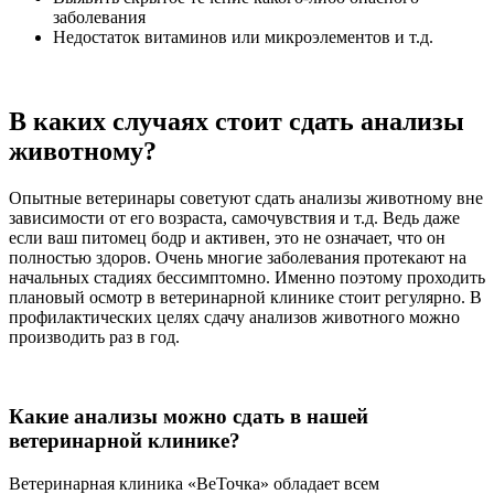
заболевания
Недостаток витаминов или микроэлементов и т.д.
В каких случаях стоит сдать анализы
животному?
Опытные ветеринары советуют сдать анализы животному вне
зависимости от его возраста, самочувствия и т.д. Ведь даже
если ваш питомец бодр и активен, это не означает, что он
полностью здоров. Очень многие заболевания протекают на
начальных стадиях бессимптомно. Именно поэтому проходить
плановый осмотр в ветеринарной клинике стоит регулярно. В
профилактических целях сдачу анализов животного можно
производить раз в год.
Какие анализы можно сдать в нашей
ветеринарной клинике?
Ветеринарная клиника «ВеТочка» обладает всем