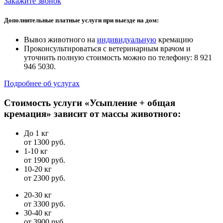
Закажите звонок
Дополнительные платные услуги при выезде на дом:
Вывоз животного на
индивидуальную
кремацию
Проконсультироваться с ветеринарным врачом и
уточнить полную стоимость можно по телефону: 8 921
946 5030.
Подробнее об услугах
Стоимость услуги «Усыпление + общая
кремация» зависит от массы животного:
До 1 кг
от 1300 руб.
1-10 кг
от 1900 руб.
10-20 кг
от 2300 руб.
20-30 кг
от 3300 руб.
30-40 кг
от 3900 руб.