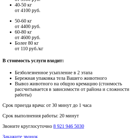
40-50 кг
от 4100 руб.
50-60 кг
от 4400 руб.
60-80 кг
от 4600 руб.
Более 80 кг
от 110 руб./кг
В стоимость услуги входит:
Безболезненное усыпление в 2 этапа
Бережная упаковка тела Вашего животного
Вывоз животного на общую кремацию (стоимость
рассчитывается в зависимости от района и сложности
работы)
Срок приезда врача:
от 30 минут до 1 часа
Срок выполнения работы:
20 минут
Звоните круглосуточно
8 921 946 5030
Закажите звонок