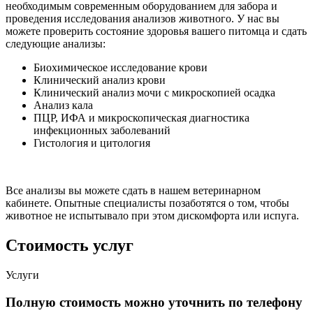
необходимым современным оборудованием для забора и
проведения исследования анализов животного. У нас вы
можете проверить состояние здоровья вашего питомца и сдать
следующие анализы:
Биохимическое исследование крови
Клинический анализ крови
Клинический анализ мочи с микроскопией осадка
Анализ кала
ПЦР, ИФА и микроскопическая диагностика
инфекционных заболеваний
Гистология и цитология
Все анализы вы можете сдать в нашем ветеринарном
кабинете. Опытные специалисты позаботятся о том, чтобы
животное не испытывало при этом дискомфорта или испуга.
Стоимость услуг
Услуги
Полную стоимость можно уточнить по телефону