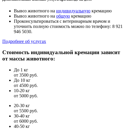
Вывоз животного на
индивидуальную
кремацию
Вывоз животного на
общую
кремацию
Проконсультироваться с ветеринарным врачом и
уточнить полную стоимость можно по телефону: 8 921
946 5030.
Подробнее об услугах
Стоимость индивидуальной кремации зависит
от массы животного:
До 1 кг
от 3500 руб.
До 10 кг
от 4500 руб.
10-20 кг
от 5000 руб.
20-30 кг
от 5500 руб.
30-40 кг
от 6000 руб.
40-50 кг