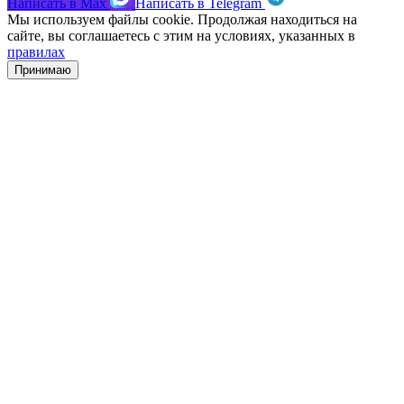
Написать в
Max
Написать в
Telegram
Мы используем файлы cookie. Продолжая находиться на
сайте, вы соглашаетесь с этим на условиях, указанных в
правилах
Принимаю