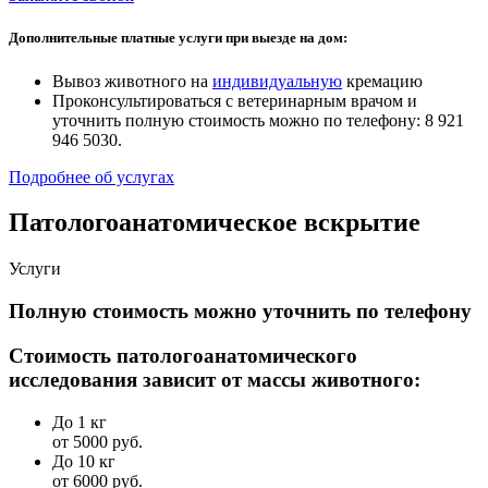
Дополнительные платные услуги при выезде на дом:
Вывоз животного на
индивидуальную
кремацию
Проконсультироваться с ветеринарным врачом и
уточнить полную стоимость можно по телефону: 8 921
946 5030.
Подробнее об услугах
Патологоанатомическое вскрытие
Услуги
Полную стоимость можно уточнить по телефону
Стоимость патологоанатомического
исследования зависит от массы животного:
До 1 кг
от 5000 руб.
До 10 кг
от 6000 руб.