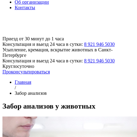
Об организации
Контакты
Приезд от 30 минут до 1 часа
Консультация и выезд 24 часа в сутки:
8 921 946 5030
Усыпление, кремация, вскрытие животных
в Санкт-
Петербурге
Консультация и выезд 24 часа в сутки:
8 921 946 5030
Круглосуточно
Проконсультироваться
Главная
/
Забор анализов
Забор анализов у животных