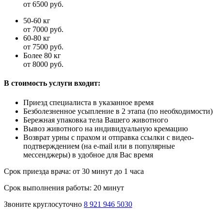
от 6500 руб.
50-60 кг
от 7000 руб.
60-80 кг
от 7500 руб.
Более 80 кг
от 8000 руб.
В стоимость услуги входит:
Приезд специалиста в указанное время
Безболезненное усыпление в 2 этапа (по необходимости)
Бережная упаковка тела Вашего животного
Вывоз животного на индивидуальную кремацию
Возврат урны с прахом и отправка ссылки с видео-
подтверждением (на e-mail или в популярные
мессенджеры) в удобное для Вас время
Срок приезда врача:
от 30 минут до 1 часа
Срок выполнения работы:
20 минут
Звоните круглосуточно
8 921 946 5030