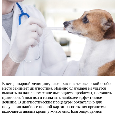
В ветеринарной медицине, также как и в человеческой особое
место занимает диагностика. Именно благодаря ей удается
выявить на начальном этапе имеющиеся проблемы, поставить
правильный диагноз и назначить наиболее эффективное
лечение. В диагностические процедуры обязательно для
получения наиболее полной картины состояния организма
включается анализ крови у животных. Благодаря данной