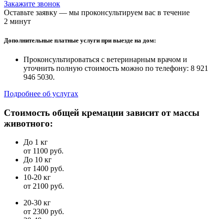
Закажите звонок
Оставьте заявку — мы проконсультируем вас в течение
2 минут
Дополнительные платные услуги при выезде на дом:
Проконсультироваться с ветеринарным врачом и
уточнить полную стоимость можно по телефону: 8 921
946 5030.
Подробнее об услугах
Стоимость общей кремации зависит от массы
животного:
До 1 кг
от 1100 руб.
До 10 кг
от 1400 руб.
10-20 кг
от 2100 руб.
20-30 кг
от 2300 руб.