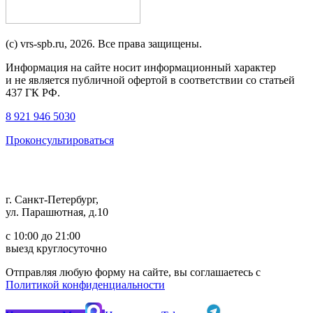
(c) vrs-spb.ru, 2026. Все права защищены.
Информация на сайте носит информационный характер
и не является публичной офертой в соответствии со статьей
437 ГК РФ.
8 921 946 5030
Проконсультироваться
г. Санкт-Петербург,
ул. Парашютная, д.10
с 10:00 до 21:00
выезд круглосуточно
Отправляя любую форму на сайте, вы соглашаетесь с
Политикой конфиденциальности