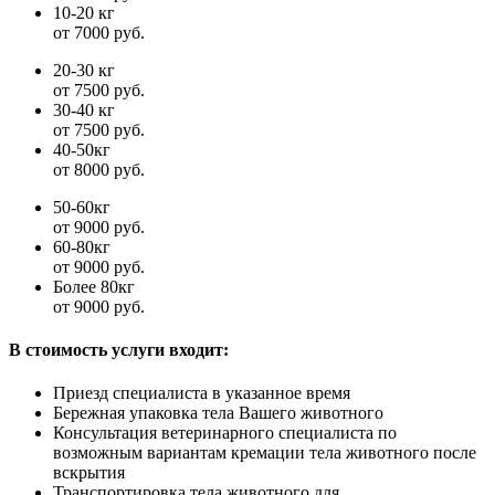
10-20 кг
от 7000 руб.
20-30 кг
от 7500 руб.
30-40 кг
от 7500 руб.
40-50кг
от 8000 руб.
50-60кг
от 9000 руб.
60-80кг
от 9000 руб.
Более 80кг
от 9000 руб.
В стоимость услуги входит:
Приезд специалиста в указанное время
Бережная упаковка тела Вашего животного
Консультация ветеринарного специалиста по
возможным вариантам кремации тела животного после
вскрытия
Транспортировка тела животного для