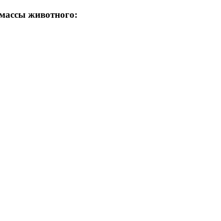
 массы животного: