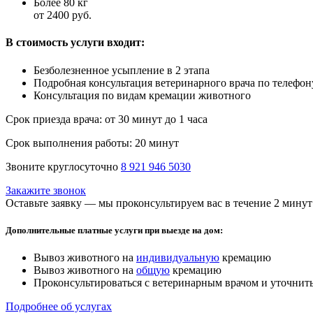
Более 80 кг
от 2400 руб.
В стоимость услуги входит:
Безболезненное усыпление в 2 этапа
Подробная консультация ветеринарного врача по телефон
Консультация по видам кремации животного
Срок приезда врача:
от 30 минут до 1 часа
Срок выполнения работы:
20 минут
Звоните круглосуточно
8 921 946 5030
Закажите звонок
Оставьте заявку — мы проконсультируем вас в течение 2 минут
Дополнительные платные услуги при выезде на дом:
Вывоз животного на
индивидуальную
кремацию
Вывоз животного на
общую
кремацию
Проконсультироваться с ветеринарным врачом и уточнить
Подробнее об услугах