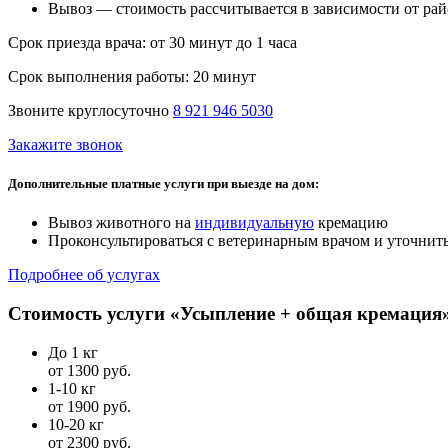
Вывоз — стоимость рассчитывается в зависимости от рай
Срок приезда врача:
от 30 минут до 1 часа
Срок выполнения работы:
20 минут
Звоните круглосуточно
8 921 946 5030
Закажите звонок
Дополнительные платные услуги при выезде на дом:
Вывоз животного на
индивидуальную
кремацию
Проконсультироваться с ветеринарным врачом и уточнить
Подробнее об услугах
Стоимость услуги «Усыпление + общая кремация»
До 1 кг
от 1300 руб.
1-10 кг
от 1900 руб.
10-20 кг
от 2300 руб.