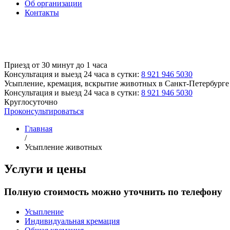
Об организации
Контакты
Приезд от 30 минут до 1 часа
Консультация и выезд 24 часа в сутки:
8 921 946 5030
Усыпление, кремация, вскрытие животных
в Санкт-Петербурге
Консультация и выезд 24 часа в сутки:
8 921 946 5030
Круглосуточно
Проконсультироваться
Главная
/
Усыпление животных
Услуги и цены
Полную стоимость можно уточнить по телефону
Усыпление
Индивидуальная кремация