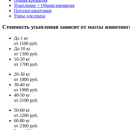
Общая кремация
Усыпление + Общая кремация
Патологоанатомия
Урны для праха
Стоимость усыпления зависит от массы животног
До 1 кг
от 1100 руб.
До 10 кг
от 1300 руб.
10-20 кг
от 1700 руб.
20-30 кг
от 1800 руб.
30-40 кг
от 1900 руб.
40-50 кг
от 2100 руб.
50-60 кг
от 2200 руб.
60-80 кг
от 2300 руб.