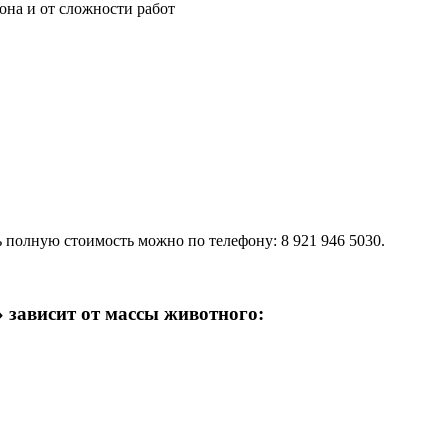
она и от сложности работ
 полную стоимость можно по телефону: 8 921 946 5030.
 зависит от массы животного: