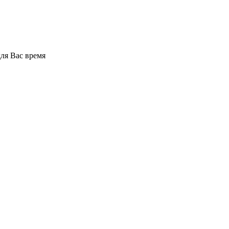
для Вас время