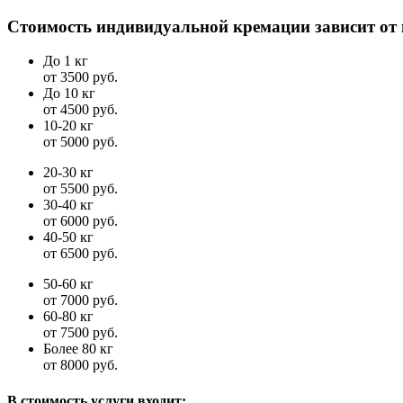
Стоимость индивидуальной кремации зависит от
До 1 кг
от 3500 руб.
До 10 кг
от 4500 руб.
10-20 кг
от 5000 руб.
20-30 кг
от 5500 руб.
30-40 кг
от 6000 руб.
40-50 кг
от 6500 руб.
50-60 кг
от 7000 руб.
60-80 кг
от 7500 руб.
Более 80 кг
от 8000 руб.
В стоимость услуги входит: