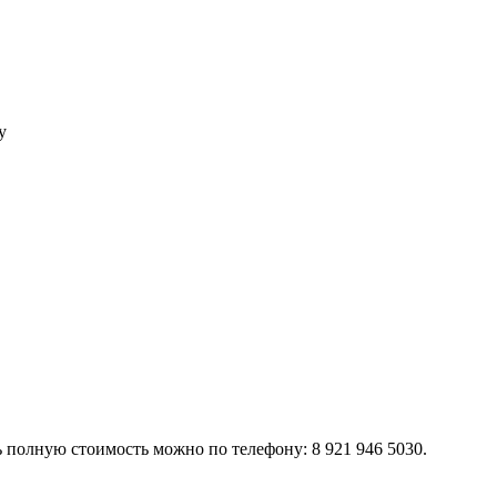
у
 полную стоимость можно по телефону: 8 921 946 5030.