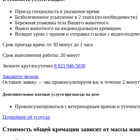
Приезд специалиста в указанное время
Безболезненное усыпление в 2 этапа (по необходимости)
Бережная упаковка тела Вашего животного
Вывоз животного на индивидуальную кремацию
Возврат урны с прахом и отправка ссылки с видео-подтве
Срок приезда врача:
от 30 минут до 1 часа
Срок выполнения работы:
20 минут
Звоните круглосуточно
8 921 946 5030
Закажите звонок
Оставьте заявку — мы проконсультируем вас в течение 2 минут
Дополнительные платные услуги при выезде на дом:
Проконсультироваться с ветеринарным врачом и уточнить
Подробнее об услугах
Стоимость общей кремации зависит от массы жив