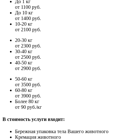
До 1 кг
от 1100 руб.
До 10 кг
от 1400 руб.
10-20 кг
от 2100 руб.
20-30 кг
от 2300 руб.
30-40 кг
от 2500 руб.
40-50 кг
от 2900 руб.
50-60 кг
от 3500 руб.
60-80 кг
от 3900 руб.
Более 80 кг
от 90 руб./кг
В стоимость услуги входит:
Бережная упаковка тела Вашего животного
Кремация животного