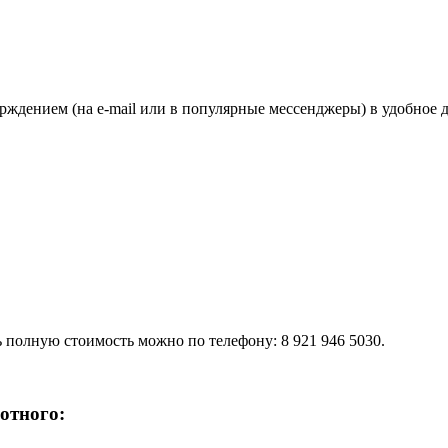
рждением (на e-mail или в популярные мессенджеры) в удобное 
 полную стоимость можно по телефону: 8 921 946 5030.
отного: