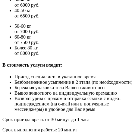
от 6000 руб.
40-50 кг
от 6500 руб.
50-60 кг
от 7000 руб.
60-80 кг
от 7500 руб.
Более 80 кг
от 8000 руб.
В стоимость услуги входит:
Приезд специалиста в указанное время
Безболезненное усыпление в 2 этапа (по необходимости)
Бережная упаковка тела Вашего животного
Вывоз животного на индивидуальную кремацию
Возврат урны с прахом и отправка ссылки с видео-
подтверждением (на e-mail или в популярные
мессенджеры) в удобное для Вас время
Срок приезда врача:
от 30 минут до 1 часа
Срок выполнения работы:
20 минут