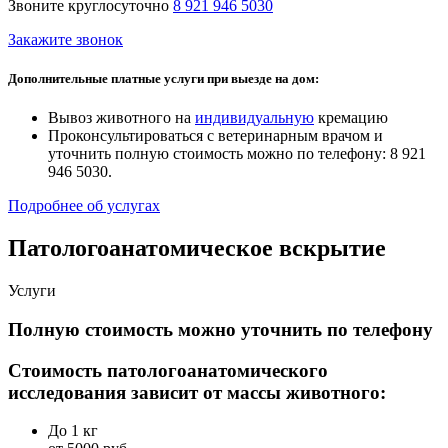
Звоните круглосуточно
8 921 946 5030
Закажите звонок
Дополнительные платные услуги при выезде на дом:
Вывоз животного на
индивидуальную
кремацию
Проконсультироваться с ветеринарным врачом и
уточнить полную стоимость можно по телефону: 8 921
946 5030.
Подробнее об услугах
Патологоанатомическое вскрытие
Услуги
Полную стоимость можно уточнить по телефону
Стоимость патологоанатомического
исследования зависит от массы животного:
До 1 кг