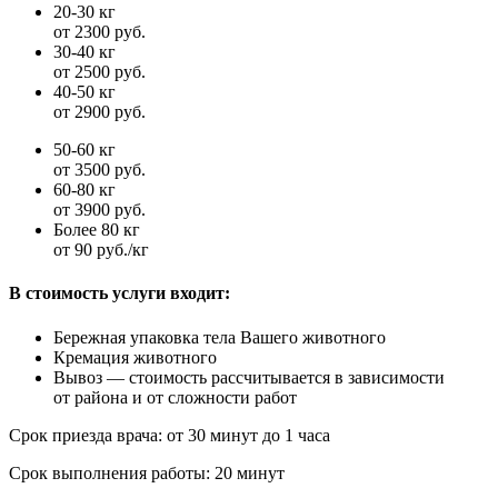
20-30 кг
от 2300 руб.
30-40 кг
от 2500 руб.
40-50 кг
от 2900 руб.
50-60 кг
от 3500 руб.
60-80 кг
от 3900 руб.
Более 80 кг
от 90 руб./кг
В стоимость услуги входит:
Бережная упаковка тела Вашего животного
Кремация животного
Вывоз — стоимость рассчитывается в зависимости
от района и от сложности работ
Срок приезда врача:
от 30 минут до 1 часа
Срок выполнения работы:
20 минут