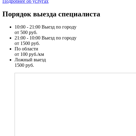
Подробнее об услугах
Порядок выезда специалиста
10:00 - 21:00 Выезд по городу
от 500 руб.
21:00 - 10:00 Выезд по городу
от 1500 руб.
По области
от 100 руб./км
Ложный выезд
1500 руб.