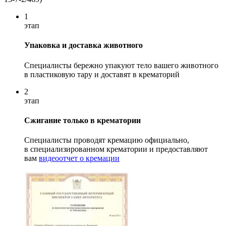
1
этап
Упаковка и доставка животного
Специалисты бережно упакуют тело вашего животного
в пластиковую тару и доставят в крематорий
2
этап
Сжигание только в крематории
Специалисты проводят кремацию официально,
в специализированном крематории и предоставляют
вам
видеоотчет о кремации