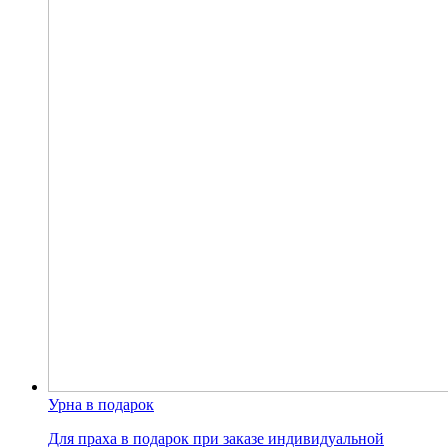
Урна в подарок
Для праха в подарок при заказе индивидуальной