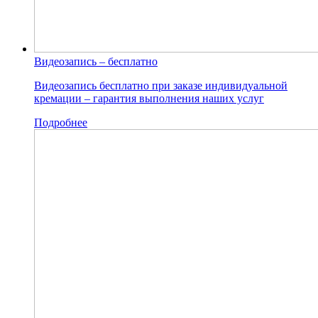
Видеозапись – бесплатно
Видеозапись бесплатно при заказе индивидуальной
кремации – гарантия выполнения наших услуг
Подробнее