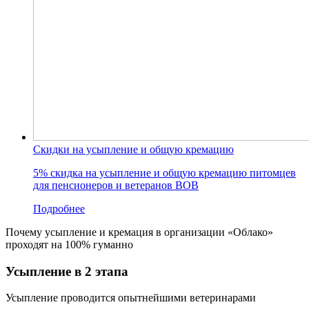
Скидки на усыпление и общую кремацию
5% скидка на усыпление и общую кремацию питомцев
для пенсионеров и ветеранов ВОВ
Подробнее
Почему усыпление и кремация в организации «Облако»
проходят на 100% гуманно
Усыпление в 2 этапа
Усыпление проводится опытнейшими ветеринарами