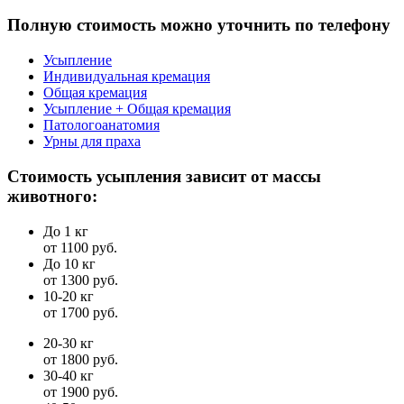
Полную стоимость можно уточнить по телефону
Усыпление
Индивидуальная кремация
Общая кремация
Усыпление + Общая кремация
Патологоанатомия
Урны для праха
Стоимость усыпления зависит от массы
животного:
До 1 кг
от 1100 руб.
До 10 кг
от 1300 руб.
10-20 кг
от 1700 руб.
20-30 кг
от 1800 руб.
30-40 кг
от 1900 руб.