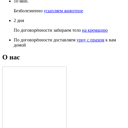
10 мин.
Безболезненно
усыпляем животное
2 дня
По договорённости
забираем тело
на кремацию
По договорённости доставляем
урну с прахом
к вам
домой
О нас