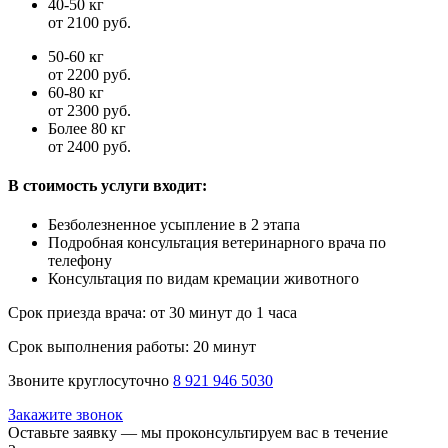
40-50 кг
от 2100 руб.
50-60 кг
от 2200 руб.
60-80 кг
от 2300 руб.
Более 80 кг
от 2400 руб.
В стоимость услуги входит:
Безболезненное усыпление в 2 этапа
Подробная консультация ветеринарного врача по
телефону
Консультация по видам кремации животного
Срок приезда врача:
от 30 минут до 1 часа
Срок выполнения работы:
20 минут
Звоните круглосуточно
8 921 946 5030
Закажите звонок
Оставьте заявку — мы проконсультируем вас в течение