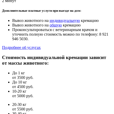
2 минут
Дополнительные платные услуги при выезде на дом:
Вывоз животного на
индивидуальную
кремацию
Вывоз животного на
общую
кремацию
Проконсультироваться с ветеринарным врачом и
уточнить полную стоимость можно по телефону: 8 921
946 5030.
Подробнее об услугах
Стоимость индивидуальной кремации зависит
от массы животного:
До 1 кг
от 3500 руб.
До 10 кг
от 4500 руб.
10-20 кг
от 5000 руб.
20-30 кг
от 5500 руб.
30-40 кг