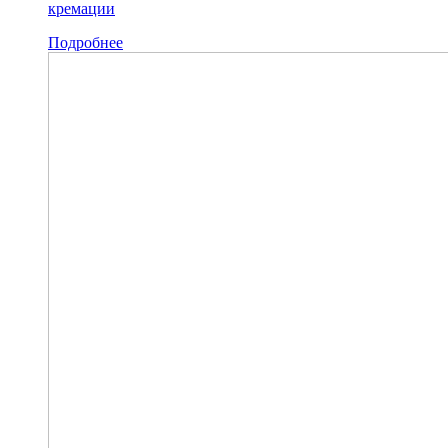
кремации
Подробнее