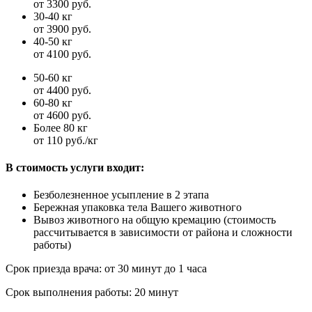
от 3300 руб.
30-40 кг
от 3900 руб.
40-50 кг
от 4100 руб.
50-60 кг
от 4400 руб.
60-80 кг
от 4600 руб.
Более 80 кг
от 110 руб./кг
В стоимость услуги входит:
Безболезненное усыпление в 2 этапа
Бережная упаковка тела Вашего животного
Вывоз животного на общую кремацию (стоимость
рассчитывается в зависимости от района и сложности
работы)
Срок приезда врача:
от 30 минут до 1 часа
Срок выполнения работы:
20 минут