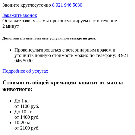
Звоните круглосуточно
8 921 946 5030
Закажите звонок
Оставьте заявку — мы проконсультируем вас в течение
2 минут
Дополнительные платные услуги при выезде на дом:
Проконсультироваться с ветеринарным врачом и
уточнить полную стоимость можно по телефону: 8 921
946 5030.
Подробнее об услугах
Стоимость общей кремации зависит от массы
животного:
До 1 кг
от 1100 руб.
До 10 кг
от 1400 руб.
10-20 кг
от 2100 руб.