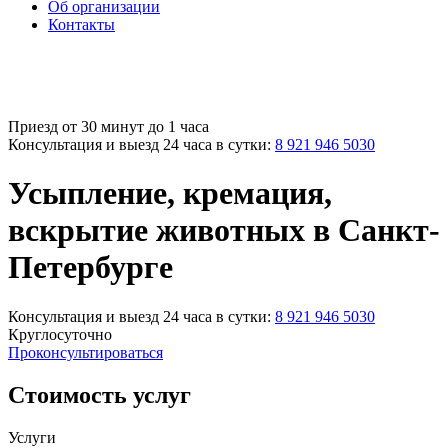
Об организации
Контакты
Приезд от 30 минут до 1 часа
Консультация и выезд 24 часа в сутки:
8 921 946 5030
Усыпление, кремация,
вскрытие животных
в Санкт-
Петербурге
Консультация и выезд 24 часа в сутки:
8 921 946 5030
Круглосуточно
Проконсультироваться
Стоимость услуг
Услуги