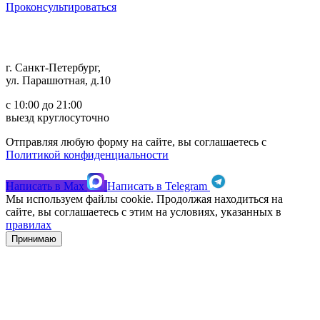
Проконсультироваться
г. Санкт-Петербург,
ул. Парашютная, д.10
с 10:00 до 21:00
выезд круглосуточно
Отправляя любую форму на сайте, вы соглашаетесь с
Политикой конфиденциальности
Написать в
Max
Написать в
Telegram
Мы используем файлы cookie. Продолжая находиться на
сайте, вы соглашаетесь с этим на условиях, указанных в
правилах
Принимаю