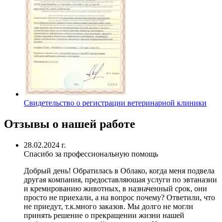
Свидетельство о регистрации ветеринарной клиники
Отзывы о нашей работе
28.02.2024 г.
Спасибо за профессиональную помощь
Добрый день! Обратилась в Облако, когда меня подвела
другая компания, предоставляюшая услуги по эвтаназии
и кремированию животных, в назначенный срок, они
просто не приехали, а на вопрос почему? Ответили, что
не приедут, т.к.много заказов. Мы долго не могли
принять решение о прекращении жизни нашей