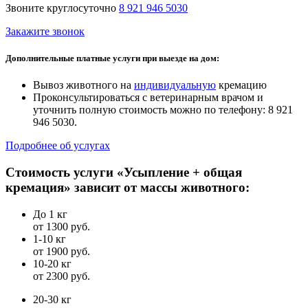
Звоните круглосуточно
8 921 946 5030
Закажите звонок
Дополнительные платные услуги при выезде на дом:
Вывоз животного на
индивидуальную
кремацию
Проконсультироваться с ветеринарным врачом и
уточнить полную стоимость можно по телефону: 8 921
946 5030.
Подробнее об услугах
Стоимость услуги «Усыпление + общая
кремация» зависит от массы животного:
До 1 кг
от 1300 руб.
1-10 кг
от 1900 руб.
10-20 кг
от 2300 руб.
20-30 кг