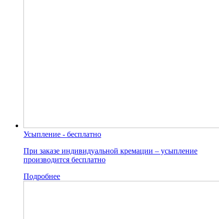
Усыпление - бесплатно
При заказе индивидуальной кремации – усыпление
производится бесплатно
Подробнее