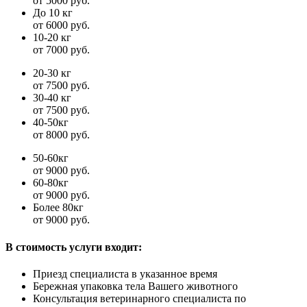
от 5000 руб.
До 10 кг
от 6000 руб.
10-20 кг
от 7000 руб.
20-30 кг
от 7500 руб.
30-40 кг
от 7500 руб.
40-50кг
от 8000 руб.
50-60кг
от 9000 руб.
60-80кг
от 9000 руб.
Более 80кг
от 9000 руб.
В стоимость услуги входит:
Приезд специалиста в указанное время
Бережная упаковка тела Вашего животного
Консультация ветеринарного специалиста по