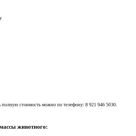
у
 полную стоимость можно по телефону: 8 921 946 5030.
 массы животного: