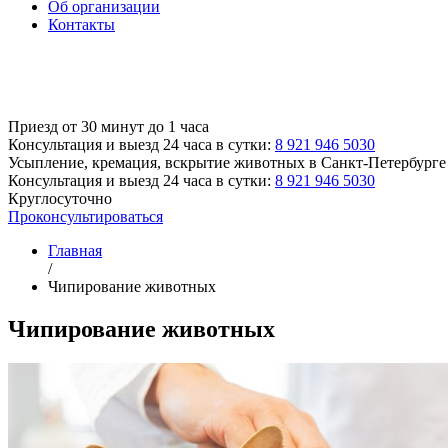
Об организации
Контакты
Приезд от 30 минут до 1 часа
Консультация и выезд 24 часа в сутки:
8 921 946 5030
Усыпление, кремация, вскрытие животных
в Санкт-Петербурге
Консультация и выезд 24 часа в сутки:
8 921 946 5030
Круглосуточно
Проконсультироваться
Главная
/
Чипирование животных
Чипирование животных