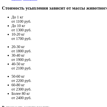
Стоимость усыпления зависит от массы животног
До 1 кг
от 1100 руб.
До 10 кг
от 1300 руб.
10-20 кг
от 1700 руб.
20-30 кг
от 1800 руб.
30-40 кг
от 1900 руб.
40-50 кг
от 2100 руб.
50-60 кг
от 2200 руб.
60-80 кг
от 2300 руб.
Более 80 кг
от 2400 руб.