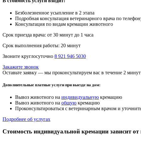
В стоимость услуги входит:
Безболезненное усыпление в 2 этапа
Подробная консультация ветеринарного врача по телефон
Консультация по видам кремации животного
Срок приезда врача:
от 30 минут до 1 часа
Срок выполнения работы:
20 минут
Звоните круглосуточно
8 921 946 5030
Закажите звонок
Оставьте заявку — мы проконсультируем вас в течение 2 минут
Дополнительные платные услуги при выезде на дом:
Вывоз животного на
индивидуальную
кремацию
Вывоз животного на
общую
кремацию
Проконсультироваться с ветеринарным врачом и уточнить
Подробнее об услугах
Стоимость индивидуальной кремации зависит от