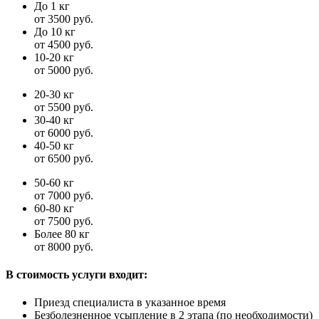
До 1 кг
от 3500 руб.
До 10 кг
от 4500 руб.
10-20 кг
от 5000 руб.
20-30 кг
от 5500 руб.
30-40 кг
от 6000 руб.
40-50 кг
от 6500 руб.
50-60 кг
от 7000 руб.
60-80 кг
от 7500 руб.
Более 80 кг
от 8000 руб.
В стоимость услуги входит:
Приезд специалиста в указанное время
Безболезненное усыпление в 2 этапа (по необходимости)