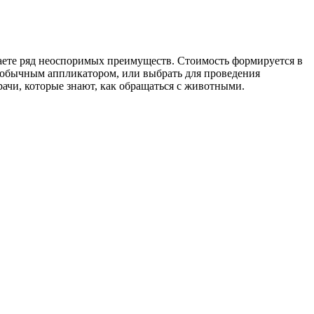
аете ряд неоспоримых преимуществ. Стоимость формируется в
 обычным аппликатором, или выбрать для проведения
ачи, которые знают, как обращаться с животными.