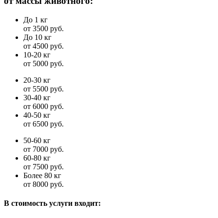
от массы животного:
До 1 кг
от 3500 руб.
До 10 кг
от 4500 руб.
10-20 кг
от 5000 руб.
20-30 кг
от 5500 руб.
30-40 кг
от 6000 руб.
40-50 кг
от 6500 руб.
50-60 кг
от 7000 руб.
60-80 кг
от 7500 руб.
Более 80 кг
от 8000 руб.
В стоимость услуги входит: