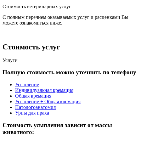
Стоимость ветеринарных услуг
С полным перечнем оказываемых услуг и расценками Вы
можете ознакомиться ниже.
Стоимость услуг
Услуги
Полную стоимость можно уточнить по телефону
Усыпление
Индивидуальная кремация
Общая кремация
Усыпление + Общая кремация
Патологоанатомия
Урны для праха
Стоимость усыпления зависит от массы
животного: