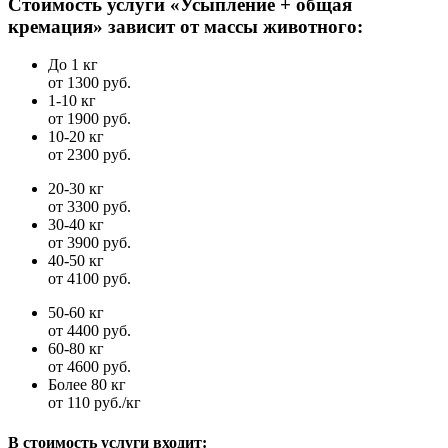
Стоимость услуги «Усыпление + общая
кремация» зависит от массы животного:
До 1 кг
от 1300 руб.
1-10 кг
от 1900 руб.
10-20 кг
от 2300 руб.
20-30 кг
от 3300 руб.
30-40 кг
от 3900 руб.
40-50 кг
от 4100 руб.
50-60 кг
от 4400 руб.
60-80 кг
от 4600 руб.
Более 80 кг
от 110 руб./кг
В стоимость услуги входит: