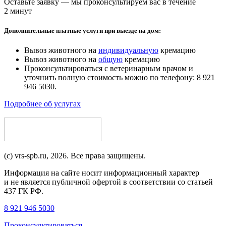
Оставьте заявку — мы проконсультируем вас в течение
2 минут
Дополнительные платные услуги при выезде на дом:
Вывоз животного на
индивидуальную
кремацию
Вывоз животного на
общую
кремацию
Проконсультироваться с ветеринарным врачом и
уточнить полную стоимость можно по телефону: 8 921
946 5030.
Подробнее об услугах
(c) vrs-spb.ru, 2026. Все права защищены.
Информация на сайте носит информационный характер
и не является публичной офертой в соответствии со статьей
437 ГК РФ.
8 921 946 5030
Проконсультироваться