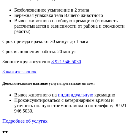
Безболезненное усыпление в 2 этапа
Бережная упаковка тела Вашего животного
Вывоз животного на общую кремацию (стоимость
рассчитывается в зависимости от района и сложности
работы)
Срок приезда врача:
от 30 минут до 1 часа
Срок выполнения работы:
20 минут
Звоните круглосуточно
8 921 946 5030
Закажите звонок
Дополнительные платные услуги при выезде на дом:
Вывоз животного на
индивидуальную
кремацию
Проконсультироваться с ветеринарным врачом и
уточнить полную стоимость можно по телефону: 8 921
946 5030.
Подробнее об услугах