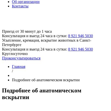
Об организации
Контакты
Приезд от 30 минут до 1 часа
Консультация и выезд 24 часа в сутки:
8 921 946 5030
Усыпление, кремация, вскрытие животных
в Санкт-
Петербурге
Консультация и выезд 24 часа в сутки:
8 921 946 5030
Круглосуточно
Проконсультироваться
Главная
/
Подробнее об анатомическом вскрытии
Подробнее об анатомическом
вскрытии