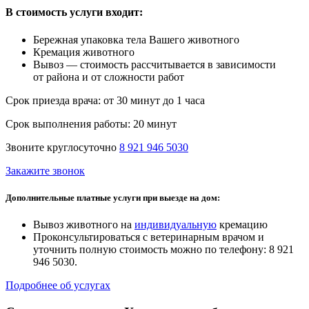
В стоимость услуги входит:
Бережная упаковка тела Вашего животного
Кремация животного
Вывоз — стоимость рассчитывается в зависимости
от района и от сложности работ
Срок приезда врача:
от 30 минут до 1 часа
Срок выполнения работы:
20 минут
Звоните круглосуточно
8 921 946 5030
Закажите звонок
Дополнительные платные услуги при выезде на дом:
Вывоз животного на
индивидуальную
кремацию
Проконсультироваться с ветеринарным врачом и
уточнить полную стоимость можно по телефону: 8 921
946 5030.
Подробнее об услугах