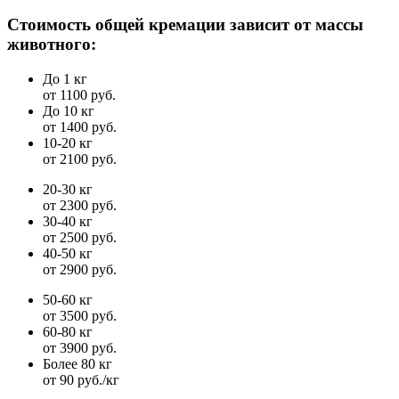
Стоимость общей кремации зависит от массы
животного:
До 1 кг
от 1100 руб.
До 10 кг
от 1400 руб.
10-20 кг
от 2100 руб.
20-30 кг
от 2300 руб.
30-40 кг
от 2500 руб.
40-50 кг
от 2900 руб.
50-60 кг
от 3500 руб.
60-80 кг
от 3900 руб.
Более 80 кг
от 90 руб./кг