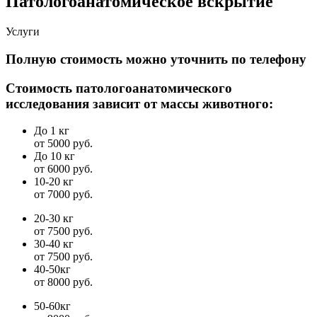
Патологоанатомическое вскрытие
Услуги
Полную стоимость можно уточнить по телефону
Стоимость патологоанатомического
исследования зависит от массы животного:
До 1 кг
от 5000 руб.
До 10 кг
от 6000 руб.
10-20 кг
от 7000 руб.
20-30 кг
от 7500 руб.
30-40 кг
от 7500 руб.
40-50кг
от 8000 руб.
50-60кг