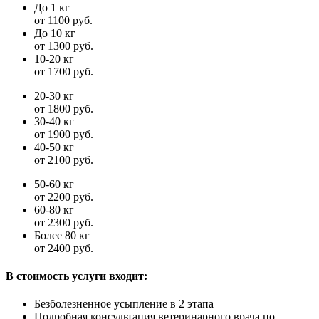
До 1 кг
от 1100 руб.
До 10 кг
от 1300 руб.
10-20 кг
от 1700 руб.
20-30 кг
от 1800 руб.
30-40 кг
от 1900 руб.
40-50 кг
от 2100 руб.
50-60 кг
от 2200 руб.
60-80 кг
от 2300 руб.
Более 80 кг
от 2400 руб.
В стоимость услуги входит:
Безболезненное усыпление в 2 этапа
Подробная консультация ветеринарного врача по