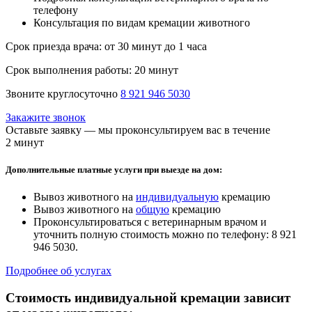
телефону
Консультация по видам кремации животного
Срок приезда врача:
от 30 минут до 1 часа
Срок выполнения работы:
20 минут
Звоните круглосуточно
8 921 946 5030
Закажите звонок
Оставьте заявку — мы проконсультируем вас в течение
2 минут
Дополнительные платные услуги при выезде на дом:
Вывоз животного на
индивидуальную
кремацию
Вывоз животного на
общую
кремацию
Проконсультироваться с ветеринарным врачом и
уточнить полную стоимость можно по телефону: 8 921
946 5030.
Подробнее об услугах
Стоимость индивидуальной кремации зависит