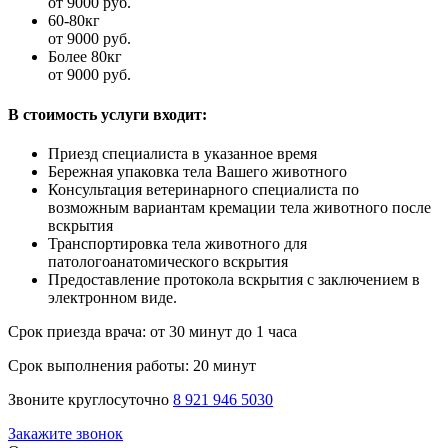
от 9000 руб.
60-80кг
от 9000 руб.
Более 80кг
от 9000 руб.
В стоимость услуги входит:
Приезд специалиста в указанное время
Бережная упаковка тела Вашего животного
Консультация ветеринарного специалиста по
возможным вариантам кремации тела животного после
вскрытия
Транспортировка тела животного для
патологоанатомического вскрытия
Предоставление протокола вскрытия с заключением в
электронном виде.
Срок приезда врача:
от 30 минут до 1 часа
Срок выполнения работы:
20 минут
Звоните круглосуточно
8 921 946 5030
Закажите звонок