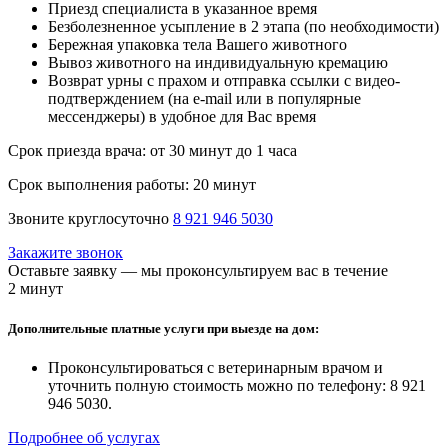
Приезд специалиста в указанное время
Безболезненное усыпление в 2 этапа (по необходимости)
Бережная упаковка тела Вашего животного
Вывоз животного на индивидуальную кремацию
Возврат урны с прахом и отправка ссылки с видео-
подтверждением (на e-mail или в популярные
мессенджеры) в удобное для Вас время
Срок приезда врача:
от 30 минут до 1 часа
Срок выполнения работы:
20 минут
Звоните круглосуточно
8 921 946 5030
Закажите звонок
Оставьте заявку — мы проконсультируем вас в течение
2 минут
Дополнительные платные услуги при выезде на дом:
Проконсультироваться с ветеринарным врачом и
уточнить полную стоимость можно по телефону: 8 921
946 5030.
Подробнее об услугах