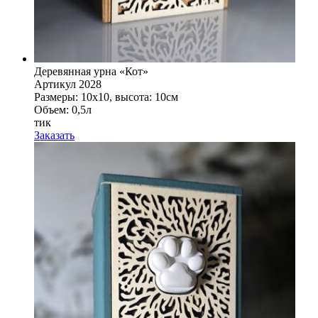
Деревянная урна «Кот»
Артикул 2028
Размеры: 10x10, высота: 10см
Объем: 0,5л
тик
Заказать