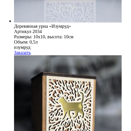
Деревянная урна «Изумруд»
Артикул 2034
Размеры: 10x10, высота: 10см
Объем: 0,5л
изумруд
Заказать