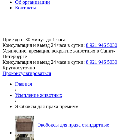
Об организации
Контакты
Приезд от 30 минут до 1 часа
Консультация и выезд 24 часа в сутки:
8 921 946 5030
Усыпление, кремация, вскрытие животных
в Санкт-
Петербурге
Консультация и выезд 24 часа в сутки:
8 921 946 5030
Круглосуточно
Проконсультироваться
Главная
/
Усыпление животных
/
Экобоксы для праха премиум
Экобоксы для праха стандартные