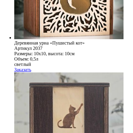
Деревянная урна «Пушистый кот»
Артикул 2037
Размеры: 10x10, высота: 10см
Объем: 0,5л
светлый
Заказать