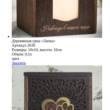
Деревянная урна «Лапка»
Артикул 2039
Размеры: 10x10, высота: 10см
Объем: 0,5л
орех
Заказать