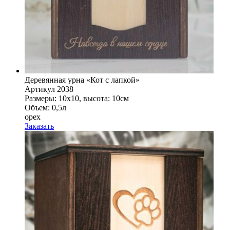
Деревянная урна «Кот с лапкой»
Артикул 2038
Размеры: 10x10, высота: 10см
Объем: 0,5л
орех
Заказать