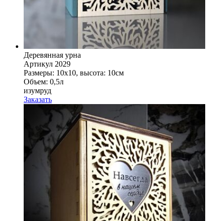
Деревянная урна
Артикул 2029
Размеры: 10x10, высота: 10см
Объем: 0,5л
изумруд
Заказать