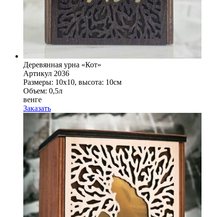
Деревянная урна «Кот»
Артикул 2036
Размеры: 10x10, высота: 10см
Объем: 0,5л
венге
Заказать