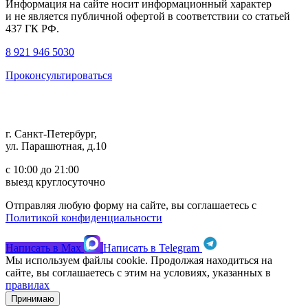
Информация на сайте носит информационный характер
и не является публичной офертой в соответствии со статьей
437 ГК РФ.
8 921 946 5030
Проконсультироваться
г. Санкт-Петербург,
ул. Парашютная, д.10
с 10:00 до 21:00
выезд круглосуточно
Отправляя любую форму на сайте, вы соглашаетесь с
Политикой конфиденциальности
Написать в
Max
Написать в
Telegram
Мы используем файлы cookie. Продолжая находиться на
сайте, вы соглашаетесь с этим на условиях, указанных в
правилах
Принимаю