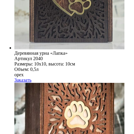
Деревянная урна «Лапка»
Артикул 2040
Размеры: 10x10, высота: 10см
Объем: 0,5л
орех
Заказать