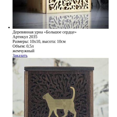
Деревянная урна «Большое сердце»
Артикул 2035
Размеры: 10x10, высота: 10см
Объем: 0,5л
жемчужный
Заказать