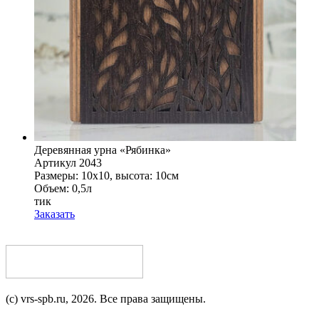
Деревянная урна «Рябинка»
Артикул 2043
Размеры: 10x10, высота: 10см
Объем: 0,5л
тик
Заказать
(c) vrs-spb.ru, 2026. Все права защищены.