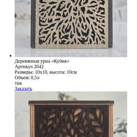
Деревянная урна «Кубик»
Артикул 2042
Размеры: 10x10, высота: 10см
Объем: 0,5л
тик
Заказать