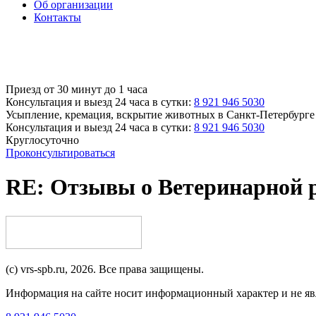
Об организации
Контакты
Приезд от 30 минут до 1 часа
Консультация и выезд 24 часа в сутки:
8 921 946 5030
Усыпление, кремация, вскрытие животных
в Санкт-Петербурге
Консультация и выезд 24 часа в сутки:
8 921 946 5030
Круглосуточно
Проконсультироваться
RE: Отзывы о Ветеринарной 
(c) vrs-spb.ru, 2026. Все права защищены.
Информация на сайте носит информационный характер и не явл