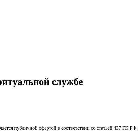
ритуальной службе
яется публичной офертой в соответствии со статьей 437 ГК РФ.