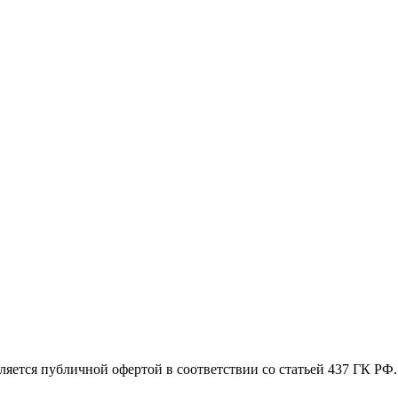
яется публичной офертой в соответствии со статьей 437 ГК РФ.