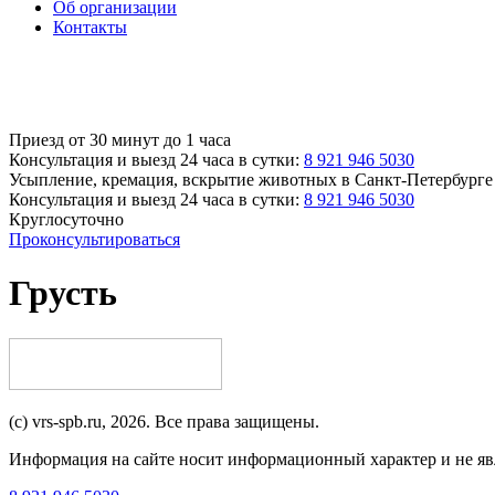
Об организации
Контакты
Приезд от 30 минут до 1 часа
Консультация и выезд 24 часа в сутки:
8 921 946 5030
Усыпление, кремация, вскрытие животных
в Санкт-Петербурге
Консультация и выезд 24 часа в сутки:
8 921 946 5030
Круглосуточно
Проконсультироваться
Грусть
(c) vrs-spb.ru, 2026. Все права защищены.
Информация на сайте носит информационный характер и не явл